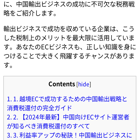
に、中国輸出ビジネスの成功に不可欠な税務戦
略をご紹介します。
輸出ビジネスで成功を収めている企業は、こう
した税制上のメリットを最大限に活用していま
す。あなたのECビジネスも、正しい知識を身に
つけることで大きく飛躍するチャンスがありま
す。
Contents
[
hide
]
1.
1. 越境ECで成功するための中国輸出戦略と
消費税還付の完全ガイド
2.
2. 【2024年最新】中国向けECサイト運営者
が知るべき消費税還付のすべて
3.
3. 利益率アップの秘訣！中国輸出ビジネスに