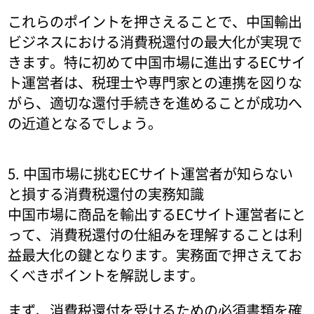
これらのポイントを押さえることで、中国輸出
ビジネスにおける消費税還付の最大化が実現で
きます。特に初めて中国市場に進出するECサイ
ト運営者は、税理士や専門家との連携を図りな
がら、適切な還付手続きを進めることが成功へ
の近道となるでしょう。
5. 中国市場に挑むECサイト運営者が知らない
と損する消費税還付の実務知識
中国市場に商品を輸出するECサイト運営者にと
って、消費税還付の仕組みを理解することは利
益最大化の鍵となります。実務面で押さえてお
くべきポイントを解説します。
まず、消費税還付を受けるための必須書類を確