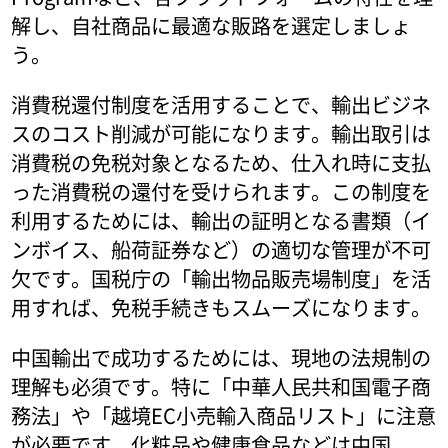
解し、自社商品に最適な販路を選定しましょ
う。
消費税還付制度を活用することで、輸出ビジネ
スのコスト削減が可能になります。輸出取引は
消費税の免税対象となるため、仕入れ時に支払
った消費税の還付を受けられます。この制度を
利用するためには、輸出の証明となる書類（イ
ンボイス、船荷証券など）の適切な管理が不可
欠です。国税庁の「輸出物品販売場制度」を活
用すれば、免税手続きもスムーズになります。
中国輸出で成功するためには、現地の法規制の
理解も必須です。特に「中華人民共和国電子商
務法」や「越境EC小売輸入商品リスト」に注意
が必要です。化粧品や健康食品などは中国