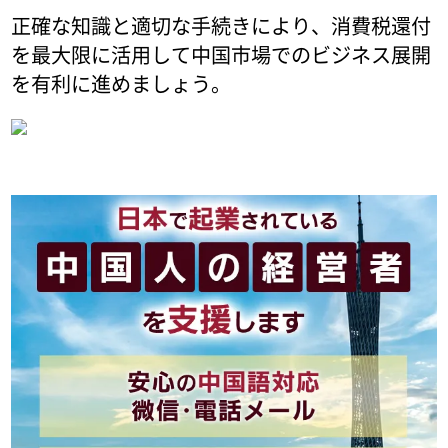
正確な知識と適切な手続きにより、消費税還付
を最大限に活用して中国市場でのビジネス展開
を有利に進めましょう。