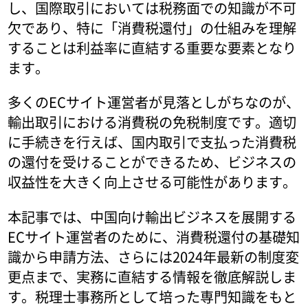
し、国際取引においては税務面での知識が不可
欠であり、特に「消費税還付」の仕組みを理解
することは利益率に直結する重要な要素となり
ます。
多くのECサイト運営者が見落としがちなのが、
輸出取引における消費税の免税制度です。適切
に手続きを行えば、国内取引で支払った消費税
の還付を受けることができるため、ビジネスの
収益性を大きく向上させる可能性があります。
本記事では、中国向け輸出ビジネスを展開する
ECサイト運営者のために、消費税還付の基礎知
識から申請方法、さらには2024年最新の制度変
更点まで、実務に直結する情報を徹底解説しま
す。税理士事務所として培った専門知識をもと