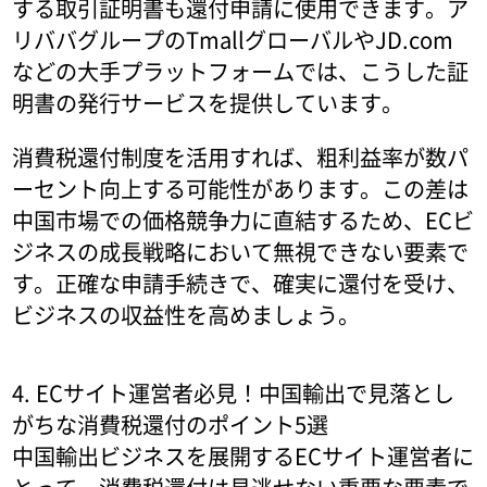
する取引証明書も還付申請に使用できます。ア
リババグループのTmallグローバルやJD.com
などの大手プラットフォームでは、こうした証
明書の発行サービスを提供しています。
消費税還付制度を活用すれば、粗利益率が数パ
ーセント向上する可能性があります。この差は
中国市場での価格競争力に直結するため、ECビ
ジネスの成長戦略において無視できない要素で
す。正確な申請手続きで、確実に還付を受け、
ビジネスの収益性を高めましょう。
4. ECサイト運営者必見！中国輸出で見落とし
がちな消費税還付のポイント5選
中国輸出ビジネスを展開するECサイト運営者に