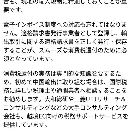
合も、現地の輸入規制に精通しておくことが重
要です。
電子インボイス制度への対応も忘れてはなりま
せん。適格請求書発行事業者として登録し、輸
出取引に関する適格請求書を正しく発行・保存
することが、スムーズな消費税還付のために必
須となっています。
消費税還付の実務は専門的な知識を要するた
め、初めて中国輸出に取り組む場合は、国際税
務に詳しい税理士や通関業者へ相談することを
お勧めします。大和総研や三菱UFJリサーチ＆
コンサルティングなどの大手コンサルティング
会社も、越境EC向けの税務サポートサービスを
提供しています。