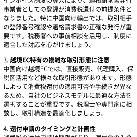
インボイス制度の導入により、適格請求書発行
事業者としての登録が消費税還付の前提条件と
なりました。特に中国向け輸出では、取引相手
の登録番号確認や適格請求書の正確な発行が重
要です。税務署への事前相談を活用し、制度に
適合した対応を心がけましょう。
3.
越境EC特有の複雑な取引形態に注意
中国向け越境ECでは、直接販売、代理購入、保
税区活用など様々な取引形態があります。形態
によって消費税還付の適用可否や手続きが異な
るため、自社のビジネスモデルに最適な方法を
選択することが重要です。税理士や専門家に相
談し、取引構造を最適化しましょう。
4.
還付申請のタイミングと計画性