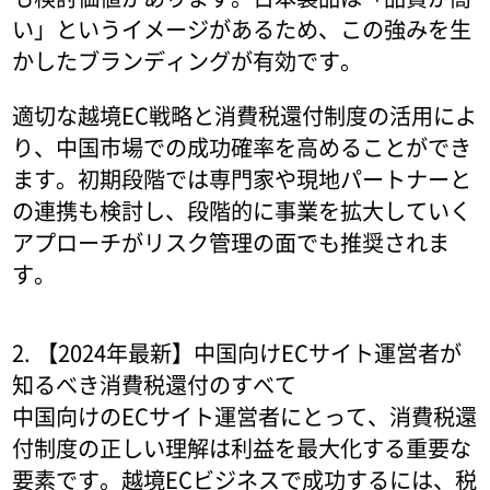
い」というイメージがあるため、この強みを生
かしたブランディングが有効です。
適切な越境EC戦略と消費税還付制度の活用によ
り、中国市場での成功確率を高めることができ
ます。初期段階では専門家や現地パートナーと
の連携も検討し、段階的に事業を拡大していく
アプローチがリスク管理の面でも推奨されま
す。
2. 【2024年最新】中国向けECサイト運営者が
知るべき消費税還付のすべて
中国向けのECサイト運営者にとって、消費税還
付制度の正しい理解は利益を最大化する重要な
要素です。越境ECビジネスで成功するには、税