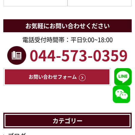
お気軽にお問い合わせください
電話受付時間帯：平日9:00~18:00
044-573-0359
お問い合わせフォーム
カテゴリー