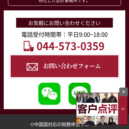
特化した会計事務所です。
お気軽にお問い合わせください
電話受付時間帯：平日9:00~18:00
044-573-0359
お問い合わせフォーム
×
©中国語対応の税務申告サポート