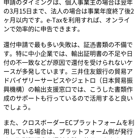
申請のタイミングは、個人事業主の場合は翌年
の3月15日まで、法人の場合は事業年度終了後2
ヶ月以内です。e-Taxを利用すれば、オンライ
ンで効率的に申告できます。
還付申請で最も多い失敗は、証憑書類の不備で
す。特に中小企業では、輸出証明書の不足や日
付の不一致などが原因で還付を受けられないケ
ースが多発しています。三井住友銀行の貿易ア
ドバイザリーサービスやジェトロ（日本貿易振
興機構）の輸出支援窓口では、こうした書類作
成のサポートも行っているので活用すると良い
でしょう。
また、クロスボーダーECプラットフォームを利
用している場合は、プラットフォーム側が発行