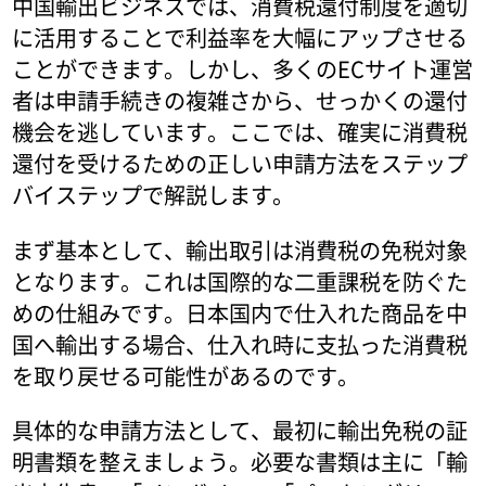
中国輸出ビジネスでは、消費税還付制度を適切
に活用することで利益率を大幅にアップさせる
ことができます。しかし、多くのECサイト運営
者は申請手続きの複雑さから、せっかくの還付
機会を逃しています。ここでは、確実に消費税
還付を受けるための正しい申請方法をステップ
バイステップで解説します。
まず基本として、輸出取引は消費税の免税対象
となります。これは国際的な二重課税を防ぐた
めの仕組みです。日本国内で仕入れた商品を中
国へ輸出する場合、仕入れ時に支払った消費税
を取り戻せる可能性があるのです。
具体的な申請方法として、最初に輸出免税の証
明書類を整えましょう。必要な書類は主に「輸