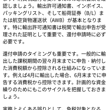
認しましょう。輸出許可通知書、インボイス、
パッキングリスト、そして船荷証券（B/L）ま
たは航空貨物運送状（AWB）が基本となりま
す。特に輸出許可通知書は税関で輸出申告が受
理された証明として重要で、還付申請時に必ず
必要です。
還付申請のタイミングも重要です。一般的に輸
出した課税期間の翌々月末までに申告・納付し
た消費税額から控除される仕組みになっていま
す。例えば4月に輸出した場合、6月末までに申
告する消費税から控除できます。計画的な資金
繰りのためにもこのサイクルを把握しておきま
しょう。
実務上よくある誤りとして、免税対象となる