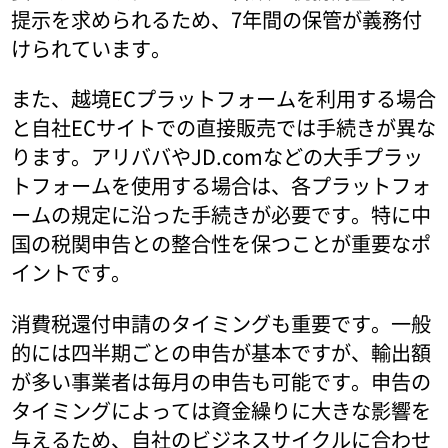
提示を求められるため、7年間の保管が義務付
けられています。
また、越境ECプラットフォームを利用する場合
と自社ECサイトでの直接販売では手続きが異な
ります。アリババやJD.comなどの大手プラッ
トフォームを使用する場合は、各プラットフォ
ームの規定に沿った手続きが必要です。特に中
国の税関申告との整合性を保つことが重要なポ
イントです。
消費税還付申請のタイミングも重要です。一般
的には四半期ごとの申告が基本ですが、輸出額
が多い事業者は毎月の申告も可能です。申告の
タイミングによっては資金繰りに大きな影響を
与えるため、自社のビジネスサイクルに合わせ