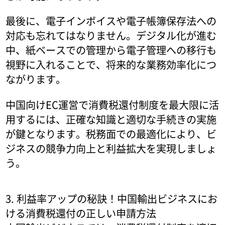
最後に、電子インボイスや電子帳簿保存法への
対応も忘れてはなりません。デジタル化が進む
中、紙ベースでの管理から電子管理への移行も
視野に入れることで、将来的な業務効率化につ
ながります。
中国向けEC運営で消費税還付制度を最大限に活
用するには、正確な知識と適切な手続きの実施
が鍵となります。税務面での最適化により、ビ
ジネスの競争力向上と利益拡大を実現しましょ
う。
3. 利益率アップの秘訣！中国輸出ビジネスにお
ける消費税還付の正しい申請方法