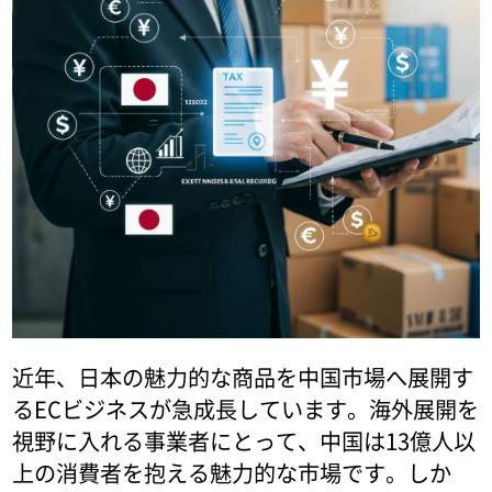
近年、日本の魅力的な商品を中国市場へ展開す
るECビジネスが急成長しています。海外展開を
視野に入れる事業者にとって、中国は13億人以
上の消費者を抱える魅力的な市場です。しか