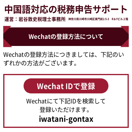
中国語対応の税務申告サポート
運営：岩谷敦史税理士事務所
神奈川県川崎市川崎区東門前2-5-3 R＆Yビル２階
Wechatの登録方法について
Wechatの登録方法につきましては、下記のい
ずれかの方法がございます。
Wechat IDで登録
Wechatにて下記IDを検索して
登録いただけます。
iwatani-gontax