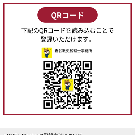
QRコード
下記のQRコードを読み込むことで
登録いただけます。